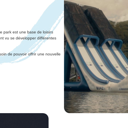
e park est une base de loisirs
ont vu se développer différentes
soin de pouvoir offrir une nouvelle