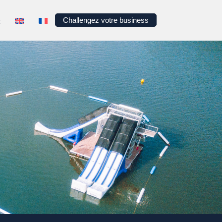
Challengez votre business