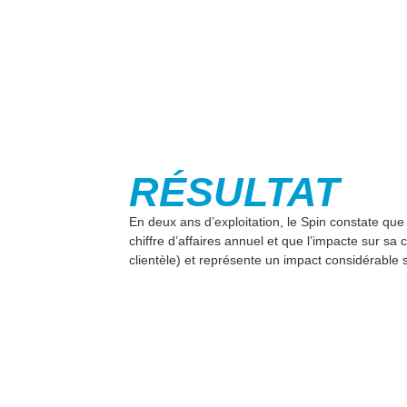
RÉSULTAT
En deux ans d’exploitation, le Spin constate qu
chiffre d’affaires annuel et que l’impacte sur sa 
clientèle) et représente un impact considérable s