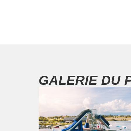
GALERIE DU 