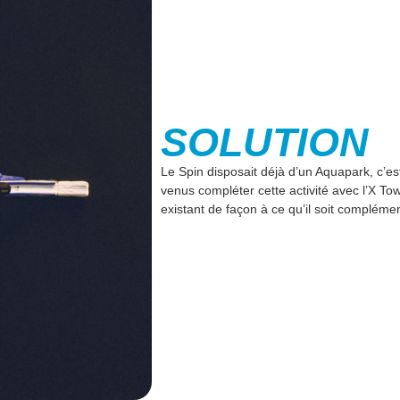
SOLUTION
Le Spin disposait déjà d’un Aquapark, c’
venus compléter cette activité avec l’X T
existant de façon à ce qu’il soit complémen