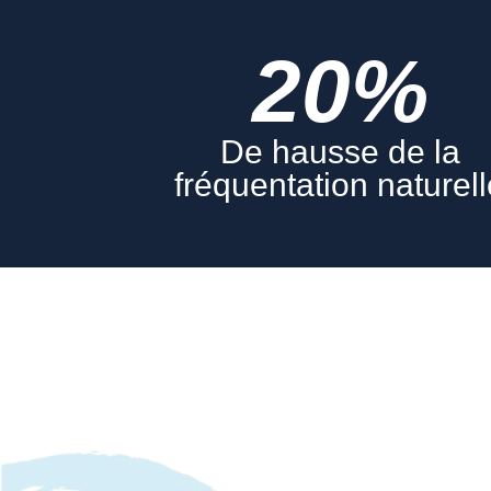
20%
De hausse de la
fréquentation naturel