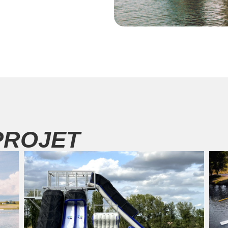
PROJET