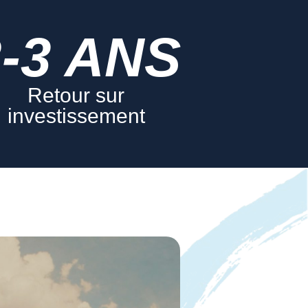
2-3 ANS
Retour sur
investissement