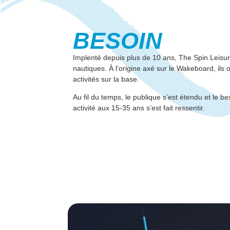
BESOIN
Implenté depuis plus de 10 ans, The Spin Leisur
nautiques. À l’origine axé sur le Wakeboard, ils 
activités sur la base.
Au fil du temps, le publique s’est étendu et le be
activité aux 15-35 ans s’est fait ressentir.