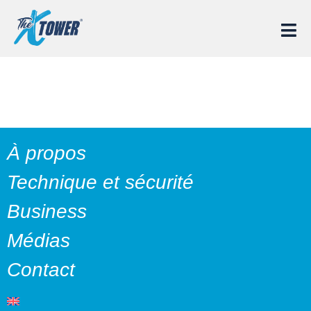
ALBAN
À propos
Technique et sécurité
Business
Médias
Contact