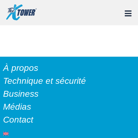
ARNAUD
À propos
Technique et sécurité
Business
Médias
Contact