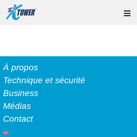
WAIL
À propos
Technique et sécurité
Business
Médias
Contact